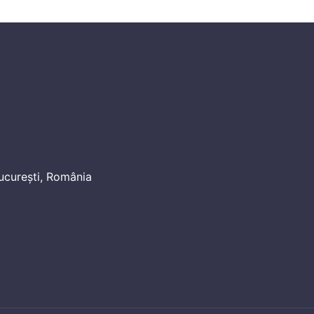
ucurești, România