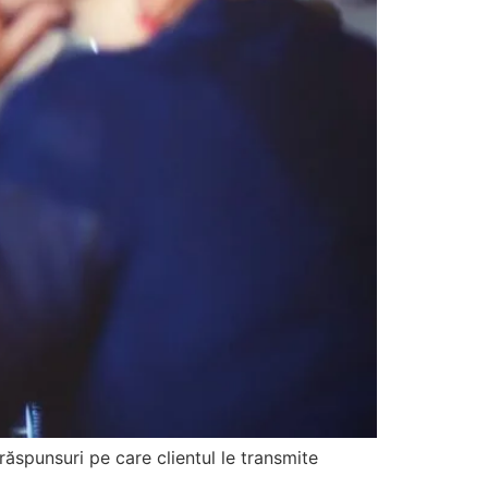
 răspunsuri pe care clientul le transmite