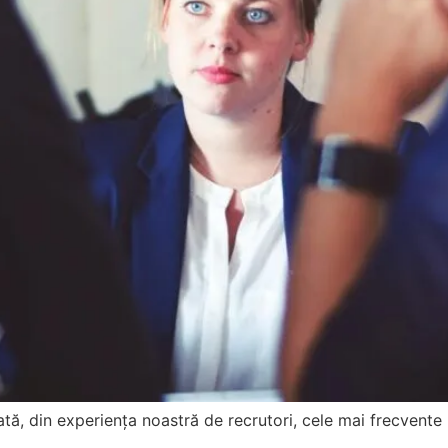
 Iată, din experiența noastră de recrutori, cele mai frecvente