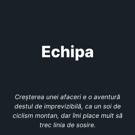
Echipa
Creșterea unei afaceri e o aventură
destul de imprevizibilă, ca un soi de
ciclism montan, dar îmi place mult să
trec linia de sosire.