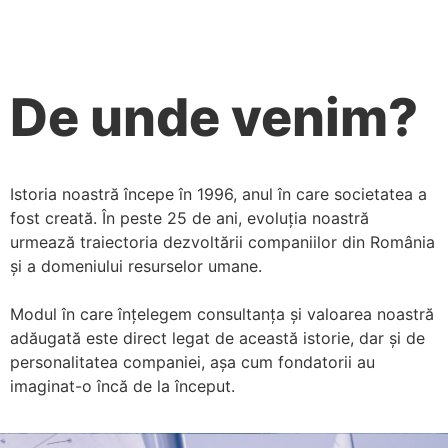
De unde venim?
Istoria noastră începe în 1996, anul în care societatea a
fost creată. În peste 25 de ani, evoluția noastră
urmează traiectoria dezvoltării companiilor din România
și a domeniului resurselor umane.
Modul în care înțelegem consultanța și valoarea noastră
adăugată este direct legat de această istorie, dar și de
personalitatea companiei, așa cum fondatorii au
imaginat-o încă de la început.