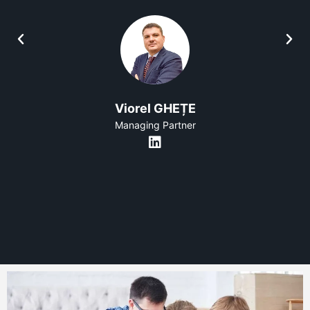
Viorel GHEȚE
Managing Partner