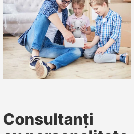
Consultanți