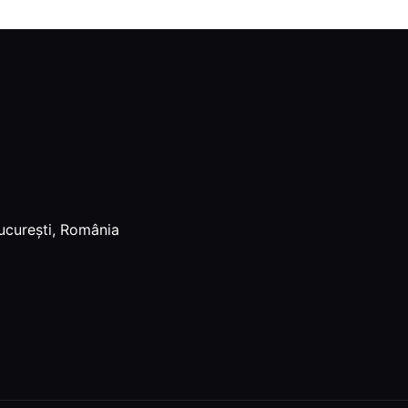
ucurești, România