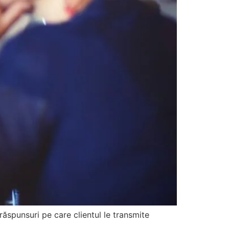
 răspunsuri pe care clientul le transmite