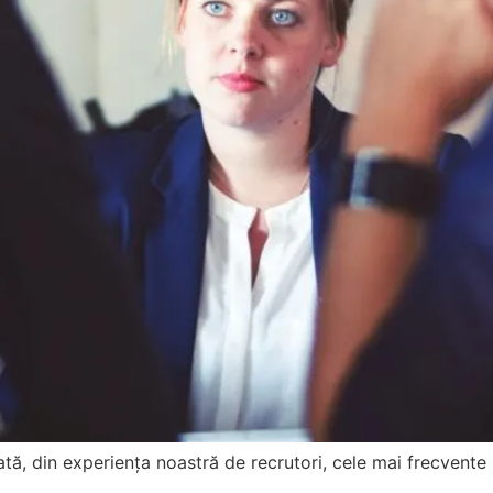
 Iată, din experiența noastră de recrutori, cele mai frecvente