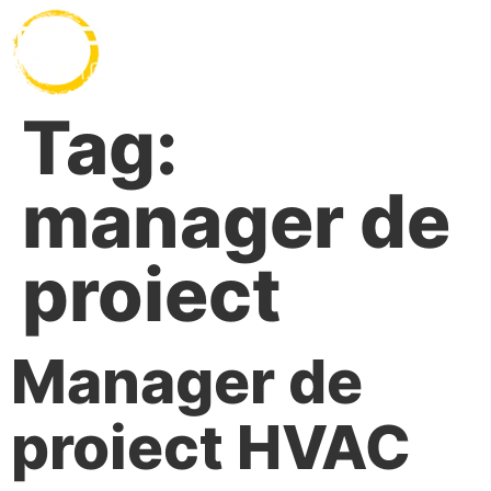
Tag:
manager de
proiect
Manager de
proiect HVAC