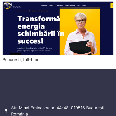
București, full-time
Str. Mihai Eminescu nr. 44-48, 010516 București,
România