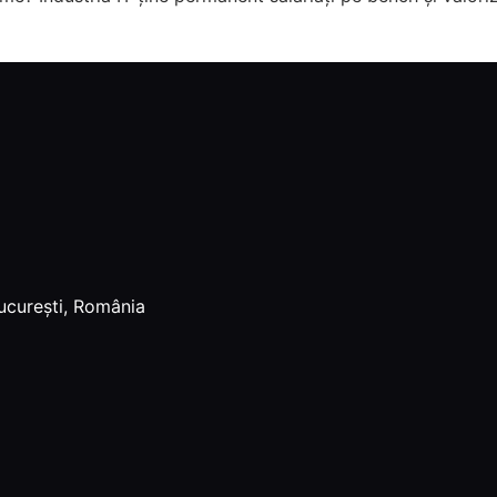
ucurești, România