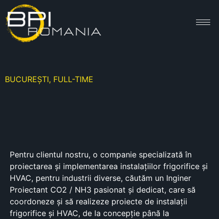
BUCUREȘTI, FULL-TIME
Pentru clientul nostru, o companie specializată în
proiectarea și implementarea instalațiilor frigorifice și
HVAC, pentru industrii diverse, căutăm un Inginer
Proiectant CO2 / NH3 pasionat și dedicat, care să
coordoneze și să realizeze proiecte de instalații
frigorifice și HVAC, de la concepție până la