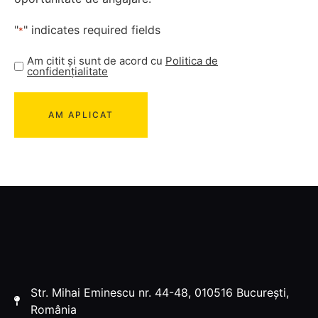
"
" indicates required fields
*
Am citit și sunt de acord cu
Politica de
confidențialitate
Str. Mihai Eminescu nr. 44-48, 010516 București,
România