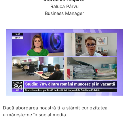
Raluca Pârvu
Business Manager
Dacă abordarea noastră ți-a stârnit curiozitatea,
urmărește-ne în social media.