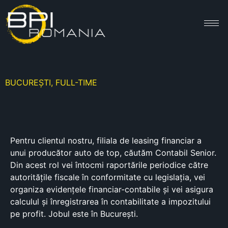
BUCUREȘTI, FULL-TIME
Pentru clientul nostru, filiala de leasing financiar a
unui producător auto de top, căutăm Contabil Senior.
Din acest rol vei întocmi raportările periodice către
autoritățile fiscale în conformitate cu legislația, vei
organiza evidențele financiar-contabile și vei asigura
calculul și înregistrarea în contabilitate a impozitului
pe profit. Jobul este în București.