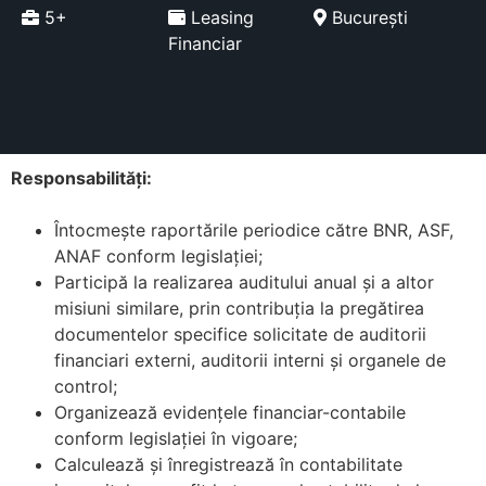
5+
Leasing
București
Financiar
Responsabilități:
Întocmește raportările periodice către BNR, ASF,
ANAF conform legislației;
Participă la realizarea auditului anual și a altor
misiuni similare, prin contribuția la pregătirea
documentelor specifice solicitate de auditorii
financiari externi, auditorii interni și organele de
control;
Organizează evidențele financiar-contabile
conform legislației în vigoare;
Calculează și înregistrează în contabilitate