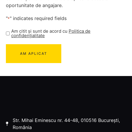
oportunitate de angajare.
"
" indicates required fields
*
Am citit și sunt de acord cu
Politica de
confidențialitate
Str. Mihai Eminescu nr. 44-48, 010516 București,
România